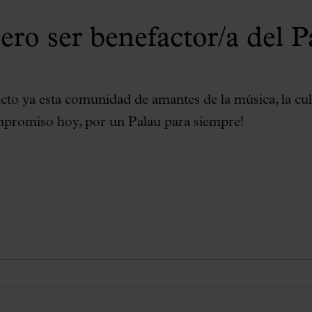
ero ser benefactor/a del P
cto ya esta comunidad de amantes de la música, la cul
mpromiso hoy, por un Palau para siempre!