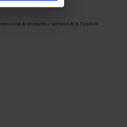
romocional de productos o servicios de la Fundació