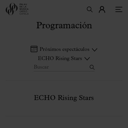
Programación
Próximos espectáculos
ECHO Rising Stars
ECHO Rising Stars