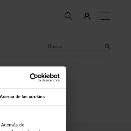
Acerca de las cookies
b. Además de