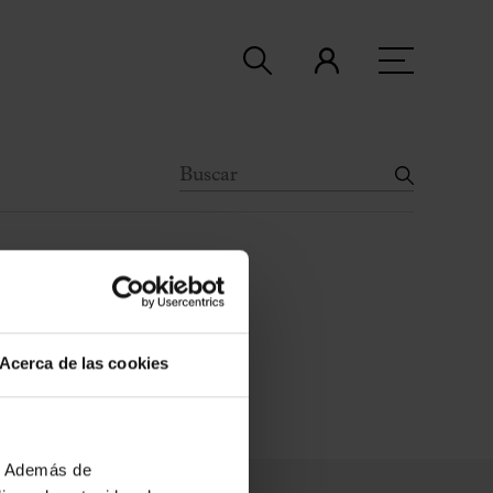
Acerca de las cookies
b. Además de