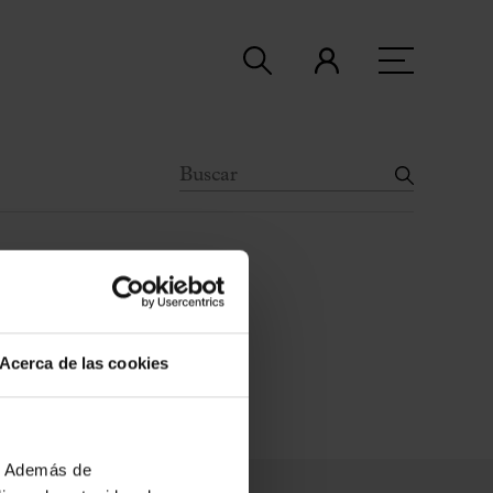
Acerca de las cookies
b. Además de