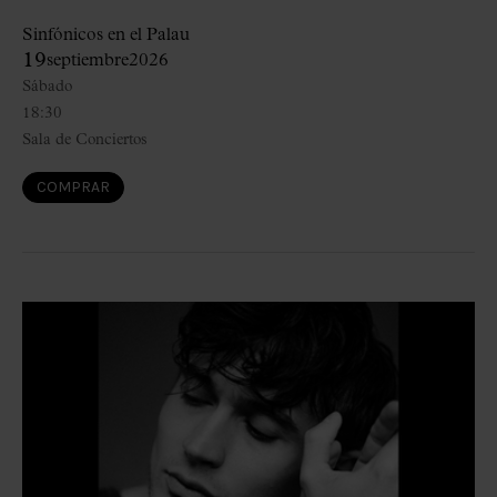
Sinfónicos en el Palau
19
septiembre
2026
Sábado
18:30
Sala de Conciertos
COMPRAR