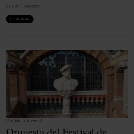
Sala de Conciertos
COMPRAR
#músicauniversal
Orquesta del Festival de