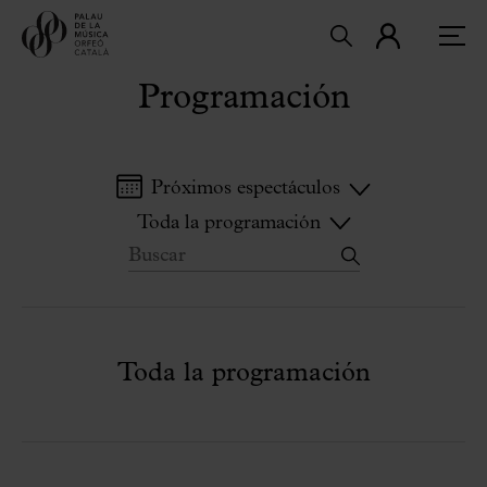
Programación
Próximos espectáculos
Toda la programación
Toda la programación