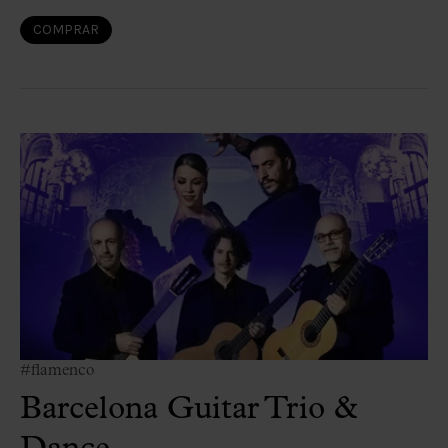
COMPRAR
#flamenco
Barcelona Guitar Trio &