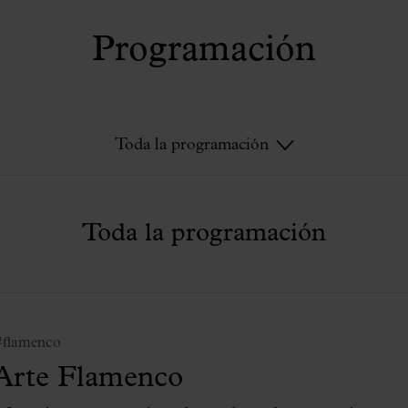
Programación
Toda la programación
Toda la programación
#flamenco
Arte Flamenco