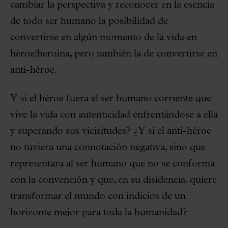
cambiar la perspectiva y reconocer en la esencia
de todo ser humano la posibilidad de
convertirse en algún momento de la vida en
héroe/heroína, pero también la de convertirse en
anti-héroe.
Y si el héroe fuera el ser humano corriente que
vive la vida con autenticidad enfrentándose a ella
y superando sus vicisitudes? ¿Y si el anti-héroe
no tuviera una connotación negativa, sino que
representara al ser humano que no se conforma
con la convención y que, en su disidencia, quiere
transformar el mundo con indicios de un
horizonte mejor para toda la humanidad?