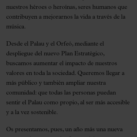
nuestros héroes o heroínas, seres humanos que
contribuyen a mejorarnos la vida a través de la
música.
Desde el Palau y el Orfeó, mediante el
despliegue del nuevo Plan Estratégico,
buscamos aumentar el impacto de nuestros
valores en toda la sociedad. Queremos llegar a
más público y también ampliar nuestra
comunidad: que todas las personas puedan
sentir el Palau como propio, al ser más accesible
y a la vez sostenible.
Os presentamos, pues, un año más una nueva