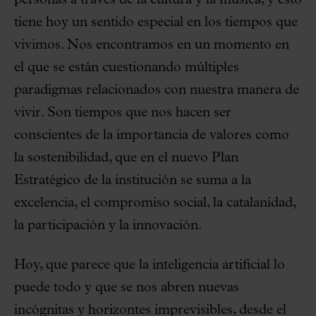
personas a través de la cultura y la música, y esto
tiene hoy un sentido especial en los tiempos que
vivimos. Nos encontramos en un momento en
el que se están cuestionando múltiples
paradigmas relacionados con nuestra manera de
vivir. Son tiempos que nos hacen ser
conscientes de la importancia de valores como
la sostenibilidad, que en el nuevo Plan
Estratégico de la institución se suma a la
excelencia, el compromiso social, la catalanidad,
la participación y la innovación.
Hoy, que parece que la inteligencia artificial lo
puede todo y que se nos abren nuevas
incógnitas y horizontes imprevisibles, desde el