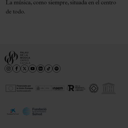
La música, como siempre, situada en el centro
de todo.