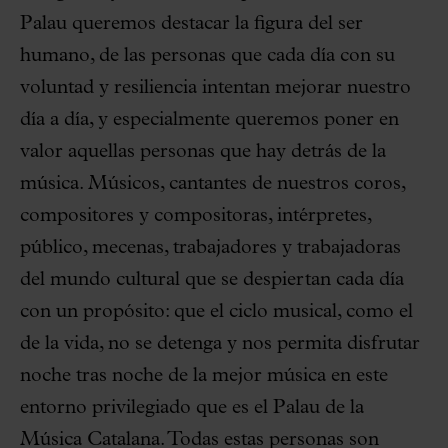
Palau queremos destacar la figura del ser
humano, de las personas que cada día con su
voluntad y resiliencia intentan mejorar nuestro
día a día, y especialmente queremos poner en
valor aquellas personas que hay detrás de la
música. Músicos, cantantes de nuestros coros,
compositores y compositoras, intérpretes,
público, mecenas, trabajadores y trabajadoras
del mundo cultural que se despiertan cada día
con un propósito: que el ciclo musical, como el
de la vida, no se detenga y nos permita disfrutar
noche tras noche de la mejor música en este
entorno privilegiado que es el Palau de la
Música Catalana. Todas estas personas son