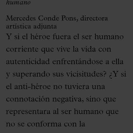
humano
Mercedes Conde Pons, directora
artística adjunta
Y si el héroe fuera el ser humano
corriente que vive la vida con
autenticidad enfrentándose a ella
y superando sus vicisitudes? ¿Y si
el anti-héroe no tuviera una
connotación negativa, sino que
representara al ser humano que
no se conforma con la