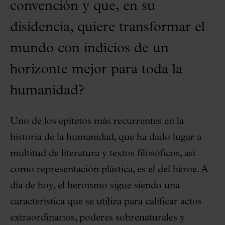
convención y que, en su
disidencia, quiere transformar el
mundo con indicios de un
horizonte mejor para toda la
humanidad?
Uno de los epítetos más recurrentes en la
historia de la humanidad, que ha dado lugar a
multitud de literatura y textos filosóficos, así
como representación plástica, es el del héroe. A
día de hoy, el heroísmo sigue siendo una
característica que se utiliza para calificar actos
extraordinarios, poderes sobrenaturales y