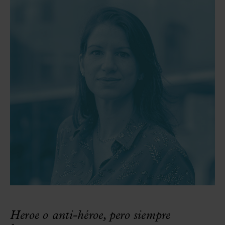
Heroe o anti-héroe, pero siempre