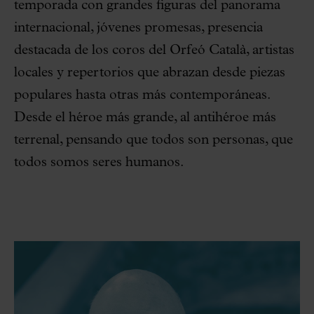
temporada con grandes figuras del panorama
internacional, jóvenes promesas, presencia
destacada de los coros del Orfeó Català, artistas
locales y repertorios que abrazan desde piezas
populares hasta otras más contemporáneas.
Desde el héroe más grande, al antihéroe más
terrenal, pensando que todos son personas, que
todos somos seres humanos.