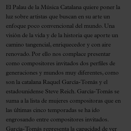
El Palau de la Música Catalana quiere poner la
luz sobre artistas que buscan en su arte un
enfoque poco convencional del mundo. Una
visión de la vida y de la historia que aporte un
camino tangencial, enriquecedor y con aire
renovado. Por ello nos complace presentar
como compositores invitados dos perfiles de
generaciones y mundos muy diferentes, como
son la catalana Raquel García-Tomás y el
estadounidense Steve Reich. García-Tomás se
suma a la lista de mujeres compositoras que en
las últimas cinco temporadas se ha ido
engrosando entre compositores invitados.
García-Tomás representa la capacidad de ver