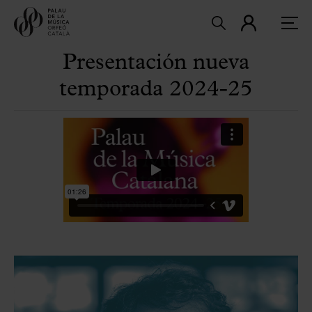
Presentación nueva
temporada 2024-25