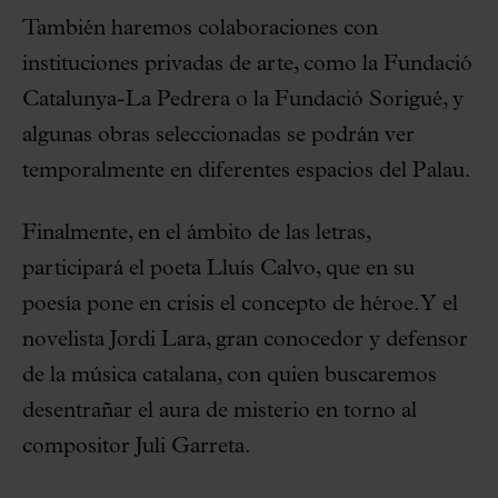
También haremos colaboraciones con
instituciones privadas de arte, como la Fundació
Catalunya-La Pedrera o la Fundació Sorigué, y
algunas obras seleccionadas se podrán ver
temporalmente en diferentes espacios del Palau.
Finalmente, en el ámbito de las letras,
participará el poeta Lluís Calvo, que en su
poesía pone en crisis el concepto de héroe. Y el
novelista Jordi Lara, gran conocedor y defensor
de la música catalana, con quien buscaremos
desentrañar el aura de misterio en torno al
compositor Juli Garreta.