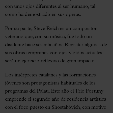
con unos ojos diferentes al ser humano, tal
como ha demostrado en sus óperas.
Por su parte, Steve Reich es un compositor
veterano que, con su música, fue todo un
disidente hace sesenta años. Revisitar algunas de
sus obras tempranas con ojos y oídos actuales
será un ejercicio reflexivo de gran impacto.
Los intérpretes catalanes y las formaciones
jóvenes son protagonistas habituales de los
programas del Palau. Este año el Trio Fortuny
emprende el segundo año de residencia artística
con el foco puesto en Shostakóvich, con motivo