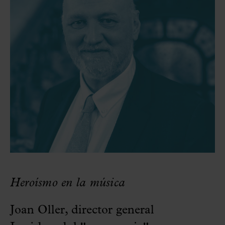
Heroísmo en la música
Joan Oller, director general