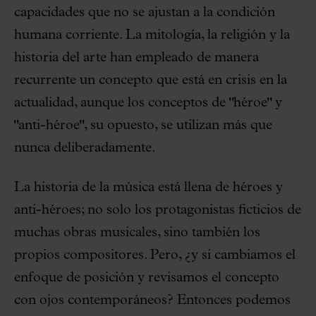
capacidades que no se ajustan a la condición
humana corriente. La mitología, la religión y la
historia del arte han empleado de manera
recurrente un concepto que está en crisis en la
actualidad, aunque los conceptos de "héroe" y
"anti-héroe", su opuesto, se utilizan más que
nunca deliberadamente.
La historia de la música está llena de héroes y
anti-héroes; no solo los protagonistas ficticios de
muchas obras musicales, sino también los
propios compositores. Pero, ¿y si cambiamos el
enfoque de posición y revisamos el concepto
con ojos contemporáneos? Entonces podemos