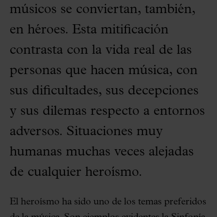
músicos se conviertan, también,
en héroes. Esta mitificación
contrasta con la vida real de las
personas que hacen música, con
sus dificultades, sus decepciones
y sus dilemas respecto a entornos
adversos. Situaciones muy
humanas muchas veces alejadas
de cualquier heroísmo.
El heroísmo ha sido uno de los temas preferidos