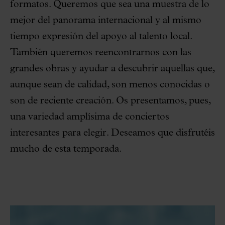
formatos. Queremos que sea una muestra de lo
mejor del panorama internacional y al mismo
tiempo expresión del apoyo al talento local.
También queremos reencontrarnos con las
grandes obras y ayudar a descubrir aquellas que,
aunque sean de calidad, son menos conocidas o
son de reciente creación. Os presentamos, pues,
una variedad amplísima de conciertos
interesantes para elegir. Deseamos que disfrutéis
mucho de esta temporada.