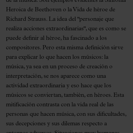
de la música. Son ejemplos evidentes la Sinfonía
Heroica de Beethoven o la Vida de héroe de
Richard Strauss. La idea del "personaje que
realiza acciones extraordinarias", que es como se
puede definir al héroe, ha fascinado a los
compositores. Pero esta misma definición sirve
para explicar lo que hacen los músicos: la
música, ya sea en un proceso de creación o
interpretación, se nos aparece como una
actividad extraordinaria y eso hace que los
músicos se conviertan, también, en héroes. Esta
mitificación contrasta con la vida real de las
personas que hacen música, con sus dificultades,
sus decepciones y sus dilemas respecto a