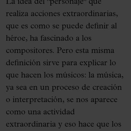
La idea del "personaje" que
realiza acciones extraordinarias,
que es como se puede definir al
héroe, ha fascinado a los
compositores. Pero esta misma
definición sirve para explicar lo
que hacen los músicos: la música,
ya sea en un proceso de creación
o interpretación, se nos aparece
como una actividad
extraordinaria y eso hace que los