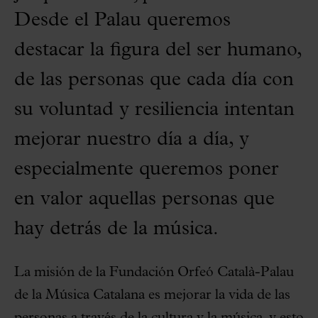
Desde el Palau queremos
destacar la figura del ser humano,
de las personas que cada día con
su voluntad y resiliencia intentan
mejorar nuestro día a día, y
especialmente queremos poner
en valor aquellas personas que
hay detrás de la música.
La misión de la Fundación Orfeó Català-Palau
de la Música Catalana es mejorar la vida de las