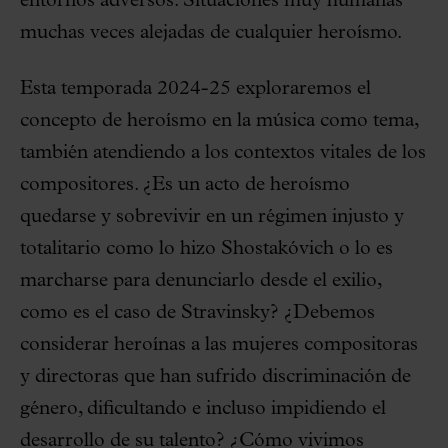
entornos adversos. Situaciones muy humanas
muchas veces alejadas de cualquier heroísmo.
Esta temporada 2024-25 exploraremos el
concepto de heroísmo en la música como tema,
también atendiendo a los contextos vitales de los
compositores. ¿Es un acto de heroísmo
quedarse y sobrevivir en un régimen injusto y
totalitario como lo hizo Shostakóvich o lo es
marcharse para denunciarlo desde el exilio,
como es el caso de Stravinsky? ¿Debemos
considerar heroínas a las mujeres compositoras
y directoras que han sufrido discriminación de
género, dificultando e incluso impidiendo el
desarrollo de su talento? ¿Cómo vivimos