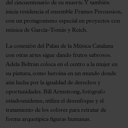
del cincuentenario de su muerte. Y también
inicia residencia el ensemble Frames Percussion,
con un protagonismo especial en proyectos con
música de García-Tomás y Reich.
La conexión del Palau de la Música Catalana
con otras artes sigue dando frutos sabrosos.
Adela Beltran coloca en el centro a la mujer en
su pintura, como heroína en un mundo donde
aún lucha por la igualdad de derechos y
oportunidades. Bill Armstrong, fotógrafo
estadounidense, utiliza el desenfoque y el
tratamiento de los colores para retratar de
forma arquetípica figuras humanas.