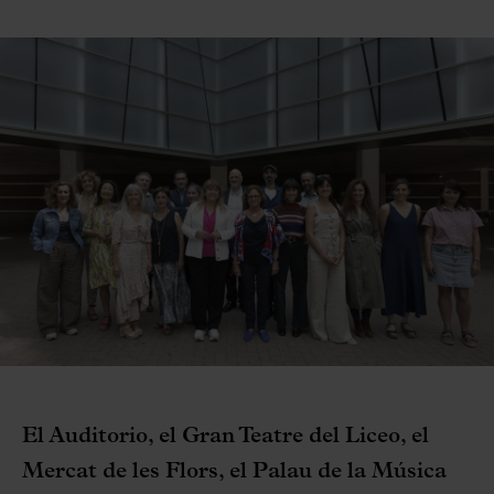
El Auditorio, el Gran Teatre del Liceo, el
Mercat de les Flors, el Palau de la Música