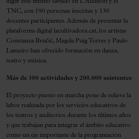
lugar este mismo sábado en L'Auditori y el
TNC, con 190 personas inscritas y 130
docentes participantes. Además de presentar la
plataforma digital lacultivadora.cat, los artistas
Constanza Brnčić, Magda Puig Torres y Paulo
Lameiro han ofrecido formación en danza,
teatro y música.
Más de 300 actividades y 200.000 asistentes
El proyecto puesto en marcha pone de relieve la
labor realizada por los servicios educativos de
los teatros y auditorios durante los últimos años
y que trabajan para integrar el ámbito educativo
como un eje importante de la programación