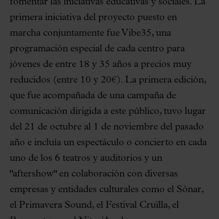
fomentar las iniciativas educativas y sociales. La
primera iniciativa del proyecto puesto en
marcha conjuntamente fue Vibe35, una
programación especial de cada centro para
jóvenes de entre 18 y 35 años a precios muy
reducidos (entre 10 y 20€). La primera edición,
que fue acompañada de una campaña de
comunicación dirigida a este público, tuvo lugar
del 21 de octubre al 1 de noviembre del pasado
año e incluía un espectáculo o concierto en cada
uno de los 6 teatros y auditorios y un
"aftershow" en colaboración con diversas
empresas y entidades culturales como el Sònar,
el Primavera Sound, el Festival Cruïlla, el