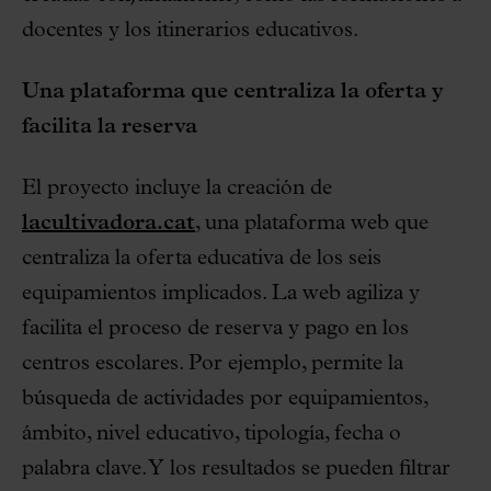
docentes y los itinerarios educativos.
Una plataforma que centraliza la oferta y
facilita la reserva
El proyecto incluye la creación de
lacultivadora.cat
, una plataforma web que
centraliza la oferta educativa de los seis
equipamientos implicados. La web agiliza y
facilita el proceso de reserva y pago en los
centros escolares. Por ejemplo, permite la
búsqueda de actividades por equipamientos,
ámbito, nivel educativo, tipología, fecha o
palabra clave. Y los resultados se pueden filtrar