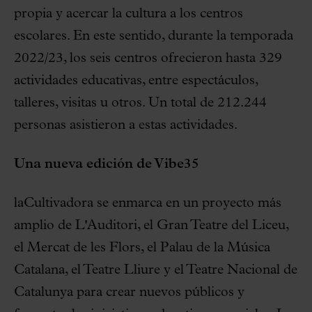
propia y acercar la cultura a los centros
escolares. En este sentido, durante la temporada
2022/23, los seis centros ofrecieron hasta 329
actividades educativas, entre espectáculos,
talleres, visitas u otros. Un total de 212.244
personas asistieron a estas actividades.
Una nueva edición de Vibe35
laCultivadora se enmarca en un proyecto más
amplio de L'Auditori, el Gran Teatre del Liceu,
el Mercat de les Flors, el Palau de la Música
Catalana, el Teatre Lliure y el Teatre Nacional de
Catalunya para crear nuevos públicos y