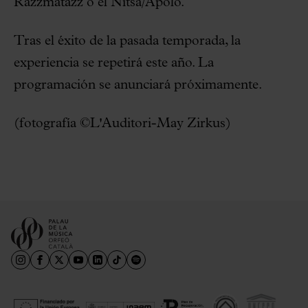
Razzmatazz o el Nitsa/Apolo.
Tras el éxito de la pasada temporada, la
experiencia se repetirá este año. La
programación se anunciará próximamente.
(fotografía ©L'Auditori-May Zirkus)