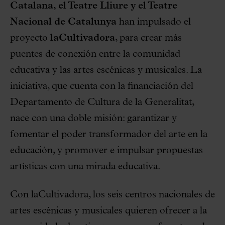
Catalana, el Teatre Lliure y el Teatre
Nacional de Catalunya
han impulsado el
proyecto
laCultivadora
, para crear más
puentes de conexión entre la comunidad
educativa y las artes escénicas y musicales. La
iniciativa, que cuenta con la financiación del
Departamento de Cultura de la Generalitat,
nace con una doble misión: garantizar y
fomentar el poder transformador del arte en la
educación, y promover e impulsar propuestas
artísticas con una mirada educativa.
Con laCultivadora, los seis centros nacionales de
artes escénicas y musicales quieren ofrecer a la