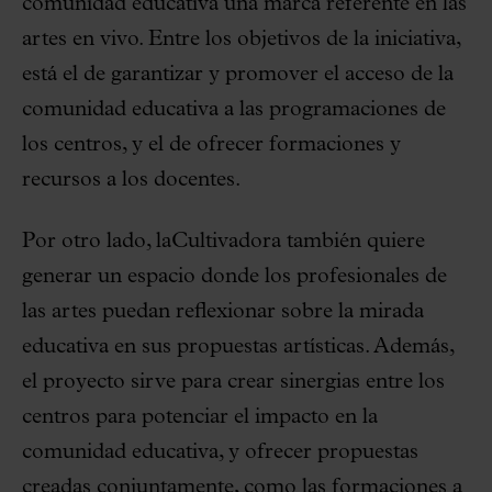
comunidad educativa una marca referente en las
artes en vivo. Entre los objetivos de la iniciativa,
está el de garantizar y promover el acceso de la
comunidad educativa a las programaciones de
los centros, y el de ofrecer formaciones y
recursos a los docentes.
Por otro lado, laCultivadora también quiere
generar un espacio donde los profesionales de
las artes puedan reflexionar sobre la mirada
educativa en sus propuestas artísticas. Además,
el proyecto sirve para crear sinergias entre los
centros para potenciar el impacto en la
comunidad educativa, y ofrecer propuestas
creadas conjuntamente, como las formaciones a