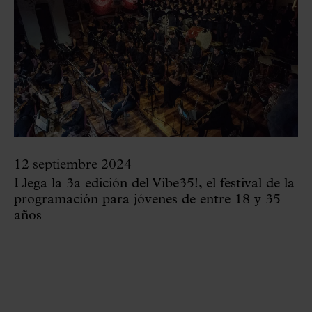
12 septiembre 2024
Llega la 3a edición del Vibe35!, el festival de la
programación para jóvenes de entre 18 y 35
años