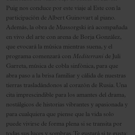
Puig nos conduce por este viaje al Este con la
participación de Albert Guinovart al piano.
Además, la obra de Mussorgski irá acompañada
en vivo del arte con arena de Borja González,
que evocará la música mientras suena, y el
programa comenzará con
Mediterrani
de Juli
Garreta, música de cobla sinfónica, para que
abra paso a la brisa familiar y cálida de nuestras
tierras trasladándonos al corazón de Rusia. Una
cita imprescindible para los amantes del drama,
nostálgicos de historias vibrantes y apasionada y
para cualquiera que piense que la vida solo
puede vivirse de forma plena si se transita por
todas sus luces y sombras. Te gustará si te gusta: