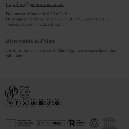
taquilles@palaumusica.cat
De lunes a sábado
: de 8.30 a 21 h.
Domingos y festivos
: de 8.30 a 15.30 h y 2 horas antes del
concierto (para la venta del día).
Bienvenida al Palau
¿Es tu primer concierto en el Palau?
Aquí
resolvemos las dudas
habituales.