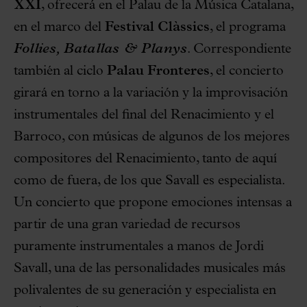
XXI
, ofrecerá en el Palau de la Música Catalana,
en el marco del
Festival Clàssics
, el programa
Follies, Batallas & Planys
. Correspondiente
también al ciclo
Palau Fronteres
, el concierto
girará en torno a la variación y la improvisación
instrumentales del final del Renacimiento y el
Barroco, con músicas de algunos de los mejores
compositores del Renacimiento, tanto de aquí
como de fuera, de los que Savall es especialista.
Un concierto que propone emociones intensas a
partir de una gran variedad de recursos
puramente instrumentales a manos de Jordi
Savall, una de las personalidades musicales más
polivalentes de su generación y especialista en