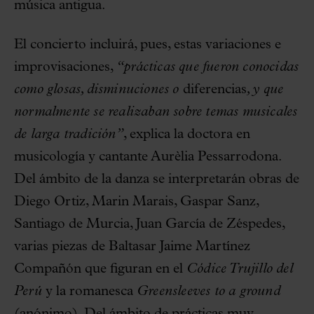
música antigua.
El concierto incluirá, pues, estas variaciones e
improvisaciones,
“prácticas que fueron conocidas
como glosas, disminuciones o
diferencias
, y que
normalmente se realizaban sobre temas musicales
de larga tradición”
, explica la doctora en
musicología y cantante Aurèlia Pessarrodona.
Del ámbito de la danza se interpretarán obras de
Diego Ortiz, Marin Marais, Gaspar Sanz,
Santiago de Murcia, Juan García de Zéspedes,
varias piezas de Baltasar Jaime Martínez
Compañón que figuran en el
Códice Trujillo del
Perú
y la romanesca
Greensleeves to a ground