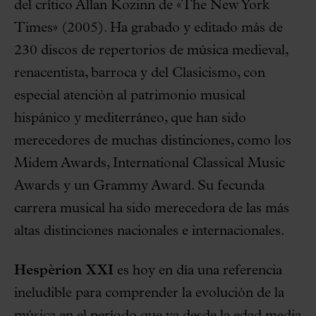
del crítico Allan Kozinn de «The New York
Times» (2005). Ha grabado y editado más de
230 discos de repertorios de música medieval,
renacentista, barroca y del Clasicismo, con
especial atención al patrimonio musical
hispánico y mediterráneo, que han sido
merecedores de muchas distinciones, como los
Midem Awards, International Classical Music
Awards y un Grammy Award. Su fecunda
carrera musical ha sido merecedora de las más
altas distinciones nacionales e internacionales.
Hespèrion XXI
es hoy en día una referencia
ineludible para comprender la evolución de la