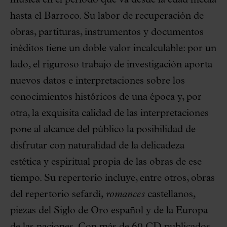
música en el período que va desde la edad media
hasta el Barroco. Su labor de recuperación de
obras, partituras, instrumentos y documentos
inéditos tiene un doble valor incalculable: por un
lado, el riguroso trabajo de investigación aporta
nuevos datos e interpretaciones sobre los
conocimientos históricos de una época y, por
otra, la exquisita calidad de las interpretaciones
pone al alcance del público la posibilidad de
disfrutar con naturalidad de la delicadeza
estética y espiritual propia de las obras de ese
tiempo. Su repertorio incluye, entre otros, obras
del repertorio sefardí,
romances
castellanos,
piezas del Siglo de Oro español y de la Europa