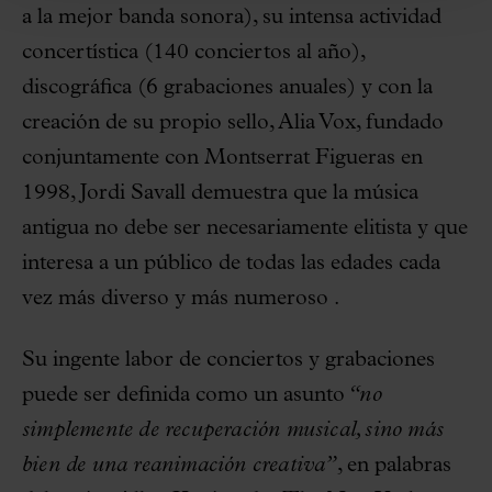
a la mejor banda sonora), su intensa actividad
concertística (140 conciertos al año),
discográfica (6 grabaciones anuales) y con la
creación de su propio sello, Alia Vox, fundado
conjuntamente con Montserrat Figueras en
1998, Jordi Savall demuestra que la música
antigua no debe ser necesariamente elitista y que
interesa a un público de todas las edades cada
vez más diverso y más numeroso .
Su ingente labor de conciertos y grabaciones
puede ser definida como un asunto
“no
simplemente de recuperación musical, sino más
bien de una reanimación creativa”
, en palabras