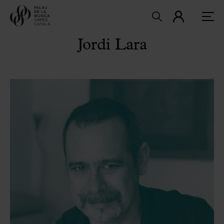
Jordi Lara