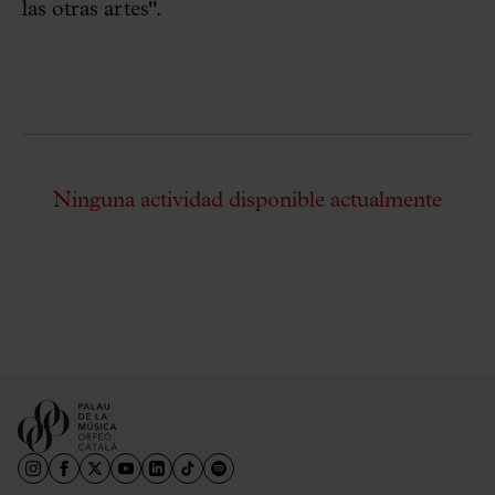
las otras artes".
Ninguna actividad disponible actualmente