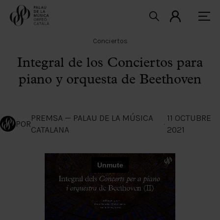
Conciertos
Integral de los Conciertos para
piano y orquesta de Beethoven
PREMSA — PALAU DE LA MÚSICA
11 OCTUBRE
POR
·
CATALANA
2021