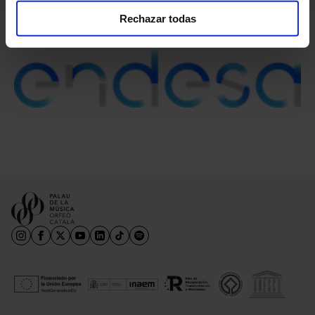
Rechazar todas