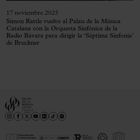
17 noviembre 2025
Simon Rattle vuelve al Palau de la Música
Catalana con la Orquesta Sinfónica de la
Radio Bávara para dirigir la ‘Séptima Sinfonía’
de Bruckner