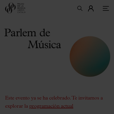
Este evento ya se ha celebrado. Te invitamos a
explorar la
programación actual