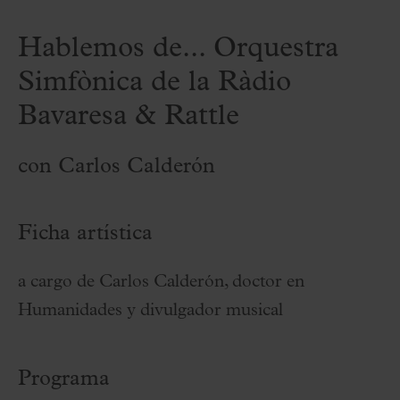
Hablemos de... Orquestra
Simfònica de la Ràdio
Bavaresa & Rattle
con Carlos Calderón
Ficha artística
a cargo de Carlos Calderón, doctor en
Humanidades y divulgador musical
Programa