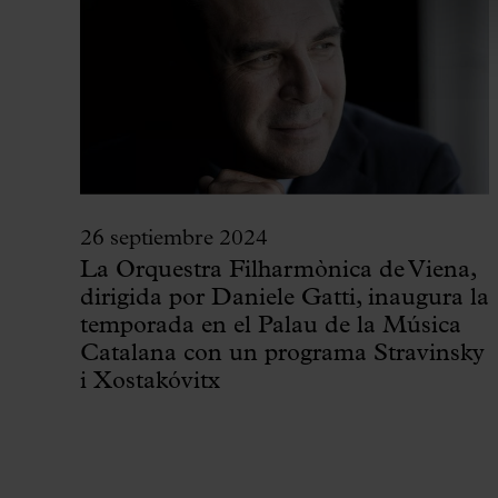
26 septiembre 2024
La Orquestra Filharmònica de Viena,
dirigida por Daniele Gatti, inaugura la
temporada en el Palau de la Música
Catalana con un programa Stravinsky
i Xostakóvitx