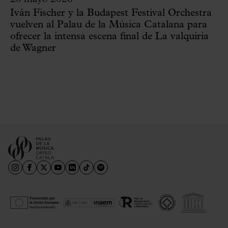
Iván Fischer y la Budapest Festival Orchestra
vuelven al Palau de la Música Catalana para
ofrecer la intensa escena final de La valquiria
de Wagner