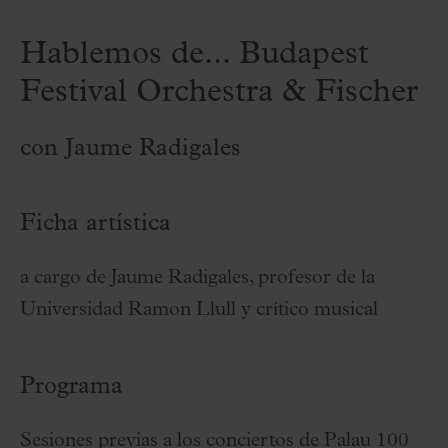
Hablemos de... Budapest
Festival Orchestra & Fischer
con Jaume Radigales
Ficha artística
a cargo de Jaume Radigales, profesor de la
Universidad Ramon Llull y crítico musical
Programa
Sesiones previas a los conciertos de Palau 100