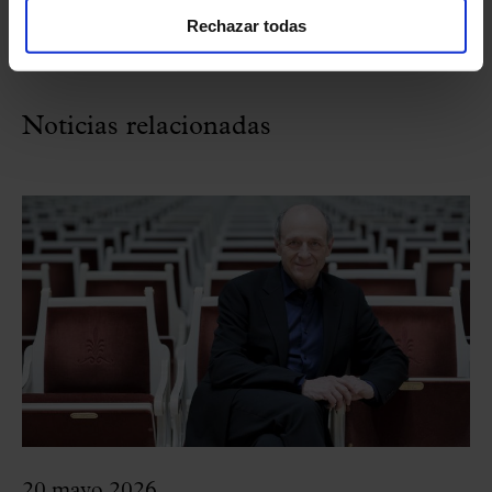
Rechazar todas
Noticias relacionadas
20 mayo 2026