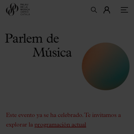
Este evento ya se ha celebrado. Te invitamos a
explorar la
programación actual