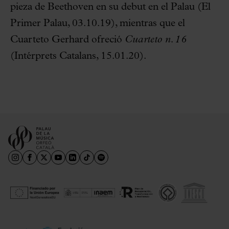
pieza de Beethoven en su debut en el Palau (El
Primer Palau, 03.10.19), mientras que el
Cuarteto Gerhard ofreció
Cuarteto n. 16
(Intérprets Catalans, 15.01.20).