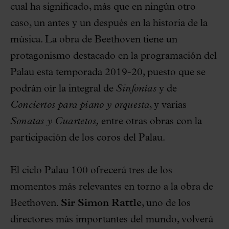
cual ha significado, más que en ningún otro
caso, un antes y un después en la historia de la
música. La obra de Beethoven tiene un
protagonismo destacado en la programación del
Palau esta temporada 2019-20, puesto que se
podrán oír la integral de
Sinfonías
y de
Conciertos para piano y orquesta
, y varias
Sonatas y Cuartetos,
entre otras obras con la
participación de los coros del Palau.
El ciclo Palau 100 ofrecerá tres de los
momentos más relevantes en torno a la obra de
Beethoven.
Sir Simon Rattle
, uno de los
directores más importantes del mundo, volverá