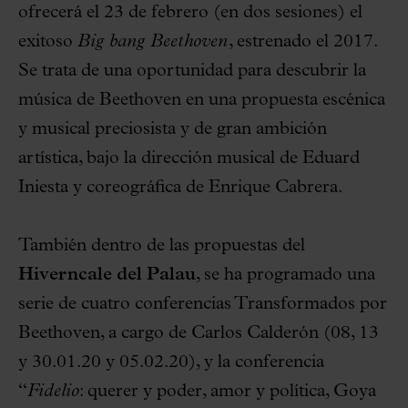
ofrecerá el 23 de febrero (en dos sesiones) el
exitoso
Big bang Beethoven
, estrenado el 2017.
Se trata de una oportunidad para descubrir la
música de Beethoven en una propuesta escénica
y musical preciosista y de gran ambición
artística, bajo la dirección musical de Eduard
Iniesta y coreográfica de Enrique Cabrera.
También dentro de las propuestas del
Hiverncale del Palau
, se ha programado una
serie de cuatro conferencias Transformados por
Beethoven, a cargo de Carlos Calderón (08, 13
y 30.01.20 y 05.02.20), y la conferencia
“
Fidelio
: querer y poder, amor y política, Goya