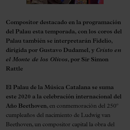
Compositor destacado en la programación
del Palau esta temporada, con los coros del
Palau también se interpretarán Fidelio,
dirigida por Gustavo Dudamel, y
Cristo en
el Monte de los Olivos
, por Sir Simon
Rattle
El Palau de la Música Catalana se suma
este 2020 a la celebración internacional del
Año Beethoven
, en conmemoración del 250º
cumpleaños del nacimiento de Ludwig van
Beethoven, un compositor capital la obra del