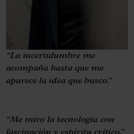
“La incertidumbre me
acompaña hasta que me
aparece la idea que busco.”
“Me miro la tecnología con
fascinación y espíritu crítico.”