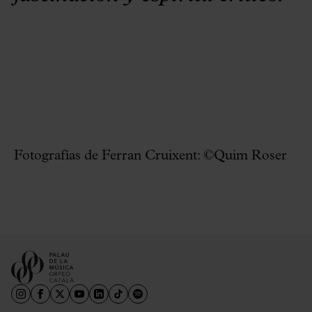
Fotografías de Ferran Cruixent: ©Quim Roser