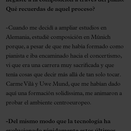
Qué recuerdas de aquel proceso?
-Cuando me decidí a ampliar estudios en
Alemania, estudié composición en Múnich
porque, a pesar de que me había formado como
pianista e iba encaminado hacia el concertismo,
vi que era una carrera muy sacrificada y que
tenía cosas que decir más allá de tan solo tocar.
Carme Vilà y Uwe Mund, que me habían dado
aquí una formación solidíssima, me animaron a
probar el ambiente centroeuropeo.
-Del mismo modo que la tecnología ha
evolucionado rápidamente estos últimos