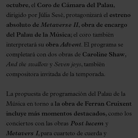
octubre
, el
Coro de Cámara del Palau
,
dirigido por Júlia Sesé, protagonizará el
estreno
absoluto de
Metaverse II
, obra de encargo
del Palau de la Música
; el coro también
interpretará su
obra
Advent
. El programa se
completará con dos obras de
Caroline Shaw
,
And the swallow
y
Seven joys
, también
compositora invitada de la temporada.
La propuesta de programación del Palau de la
Música en torno a
la obra de Ferran Cruixent
incluye más momentos destacados
, como los
conciertos con las obras
Post lucem
y
Metavers I
,
para cuarteto de cuerda y