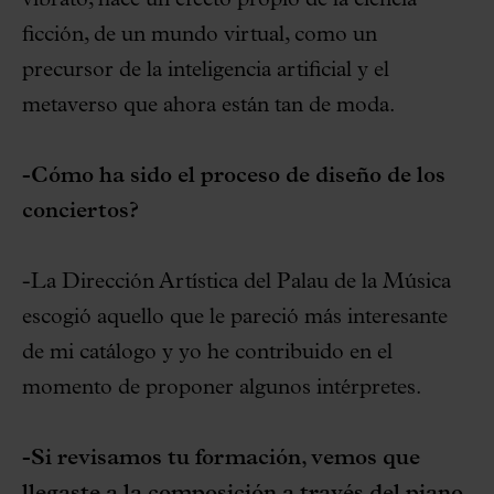
ficción, de un mundo virtual, como un
precursor de la inteligencia artificial y el
metaverso que ahora están tan de moda.
-Cómo ha sido el proceso de diseño de los
conciertos?
-La Dirección Artística del Palau de la Música
escogió aquello que le pareció más interesante
de mi catálogo y yo he contribuido en el
momento de proponer algunos intérpretes.
-Si revisamos tu formación, vemos que
llegaste a la composición a través del piano.