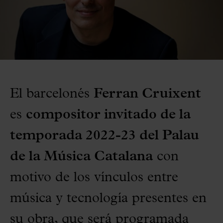
El barcelonés
Ferran Cruixent
es
compositor invitado de la
temporada 2022-23 del Palau
de la Música Catalana
con
motivo de los vínculos entre
música y tecnología presentes en
su obra, que será programada