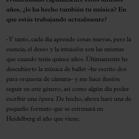
años, ¿lo ha hecho también tu música? En
que estás trabajando actualmente?
-Y tanto, cada día aprendo cosas nuevas, pero la
esencia, el deseo y la intuición son las mismas
que cuando tenía quince años. Últimamente he
descubierto la música de ballet –he escrito dos
para orquesta de cámara– y me hace ilusión
seguir en este género, así como algún día poder
escribir una ópera. De hecho, ahora haré una de
pequeño formato que se estrenará en
Heidelberg el año que viene.