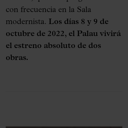
con frecuencia en la Sala
modernista.
Los días 8 y 9 de
octubre de 2022, el Palau vivirá
el estreno absoluto de dos
obras.