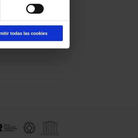
mitir todas las cookies