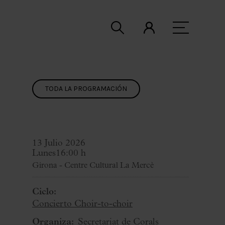
TODA LA PROGRAMACIÓN
13 Julio 2026
Lunes
16:00 h
Girona - Centre Cultural La Mercè
Ciclo:
Concierto Choir-to-choir
Organiza:
Secretariat de Corals