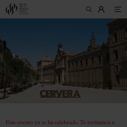
Este evento ya se ha celebrado. Te invitamos a