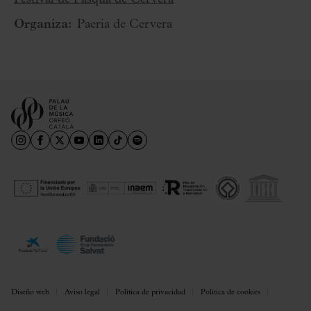
Organiza:
Paeria de Cervera
Diseño web
Aviso legal
Política de privacidad
Política de cookies