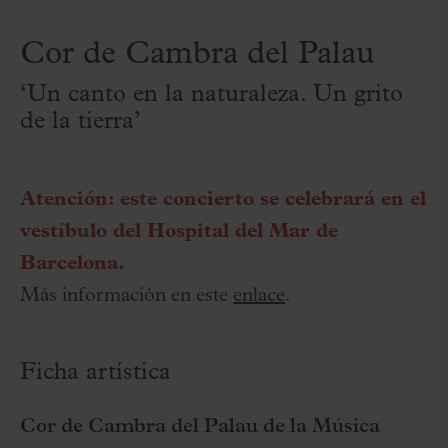
Cor de Cambra del Palau
‘Un canto en la naturaleza. Un grito
de la tierra’
Atención: este concierto se celebrará en el
vestíbulo del Hospital del Mar de
Barcelona.
Más información en este
enlace
.
Ficha artística
Cor de Cambra del Palau de la Música