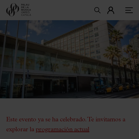
Este evento ya se ha celebrado. Te invitamos a
explorar la
programación actual