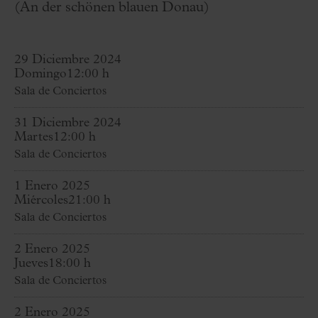
(An der schönen blauen Donau)
29 Diciembre 2024
Domingo
12:00 h
Sala de Conciertos
31 Diciembre 2024
Martes
12:00 h
Sala de Conciertos
1 Enero 2025
Miércoles
21:00 h
Sala de Conciertos
2 Enero 2025
Jueves
18:00 h
Sala de Conciertos
2 Enero 2025