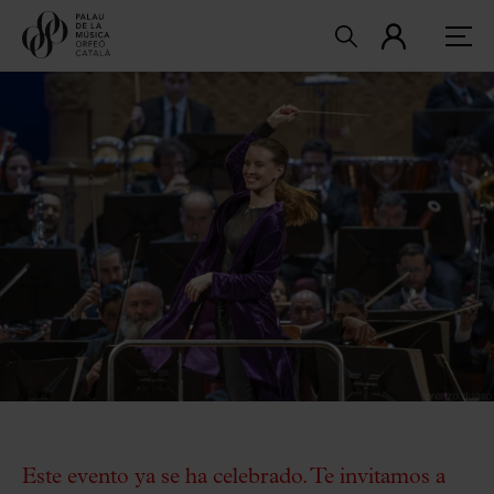
Este evento ya se ha celebrado. Te invitamos a