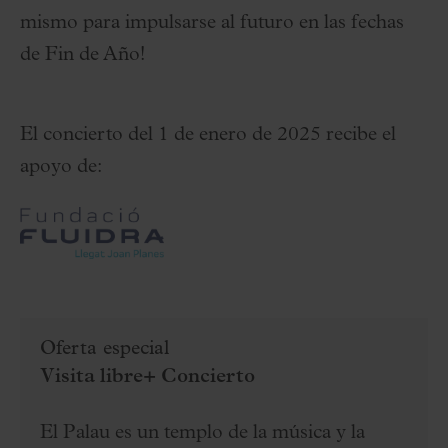
mismo para impulsarse al futuro en las fechas
de Fin de Año!
El concierto del 1 de enero de 2025 recibe el
apoyo de:
Oferta especial
Visita libre+ Concierto
El Palau es un templo de la música y la