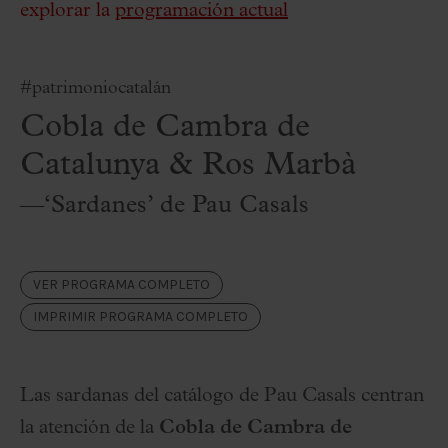
explorar la
programación actual
#patrimoniocatalán
Cobla de Cambra de
Catalunya & Ros Marbà
—‘Sardanes’ de Pau Casals
VER PROGRAMA COMPLETO
IMPRIMIR PROGRAMA COMPLETO
Las sardanas del catálogo de Pau Casals centran
la atención de la
Cobla de Cambra de