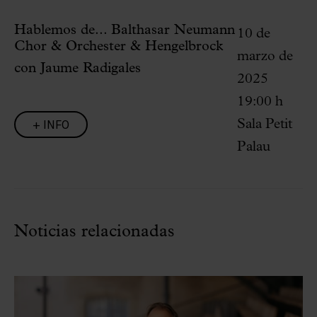
Hablemos de... Balthasar Neumann
10 de
Chor & Orchester & Hengelbrock
marzo de
con Jaume Radigales
2025
19:00 h
+ INFO
Sala Petit
Palau
Noticias relacionadas