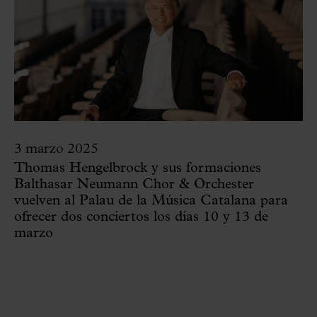
3 marzo 2025
Thomas Hengelbrock y sus formaciones
Balthasar Neumann Chor & Orchester
vuelven al Palau de la Música Catalana para
ofrecer dos conciertos los días 10 y 13 de
marzo