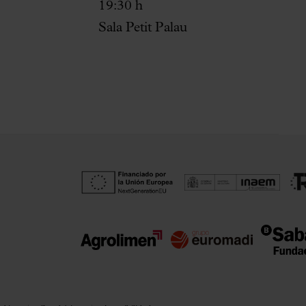
19:30 h
Sala Petit Palau