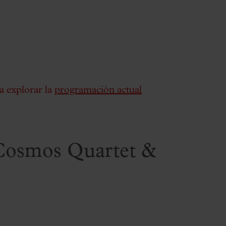
a explorar la
programación actual
 Cosmos Quartet &