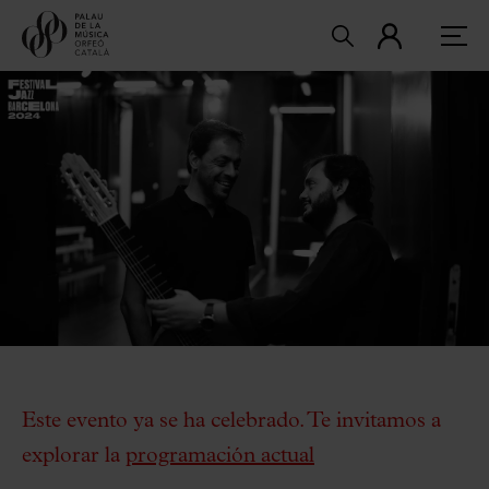
Este evento ya se ha celebrado. Te invitamos a
explorar la
programación actual