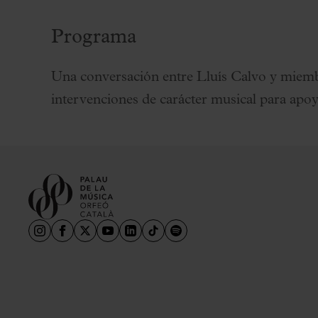
Programa
Una conversación entre Lluís Calvo y miemb
intervenciones de carácter musical para apoya