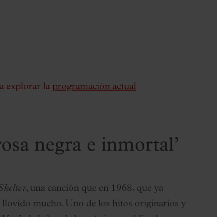
a explorar la
programación actual
rosa negra e inmortal’
Skelter
, una canción que en 1968, que ya
 llovido mucho. Uno de los hitos originarios y