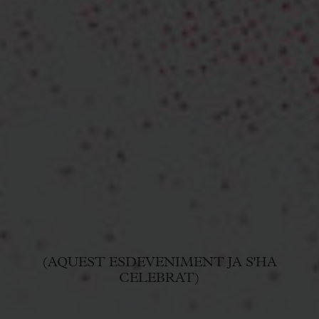
(AQUEST ESDEVENIMENT JA S'HA
CELEBRAT)