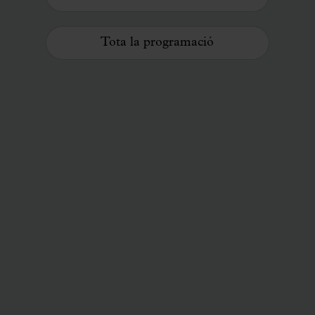
Tota la programació