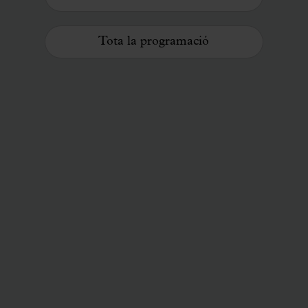
Tota la programació