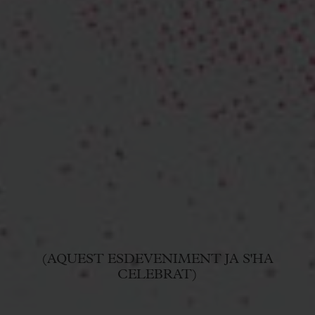
(AQUEST ESDEVENIMENT JA S'HA
CELEBRAT)