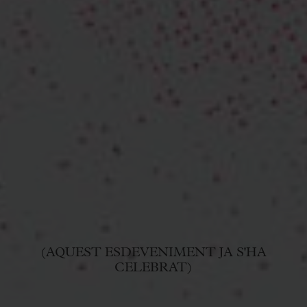
(AQUEST ESDEVENIMENT JA S'HA
CELEBRAT)