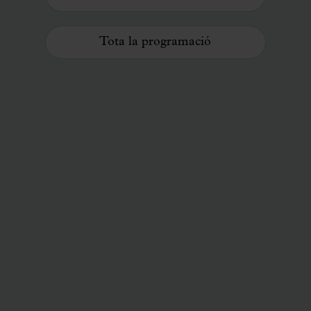
Tota la programació