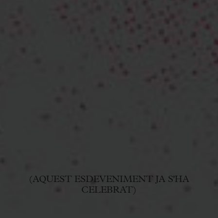
(AQUEST ESDEVENIMENT JA S'HA
CELEBRAT)