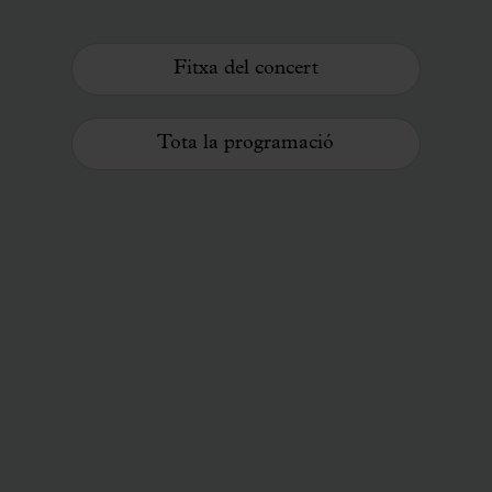
Fitxa del concert
Tota la programació