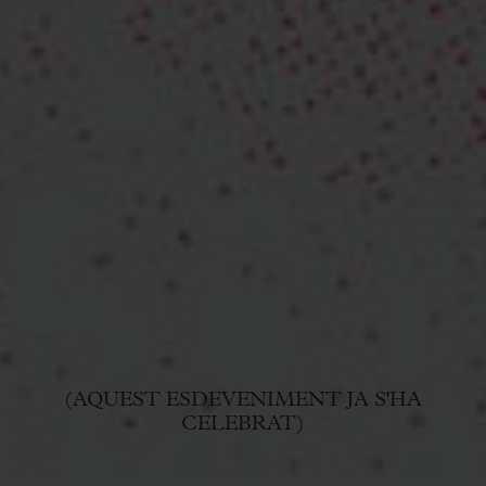
(AQUEST ESDEVENIMENT JA S'HA
CELEBRAT)