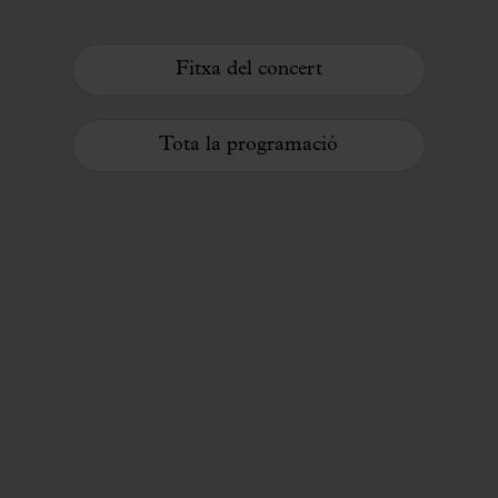
Fitxa del concert
Tota la programació