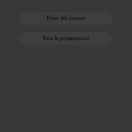
Fitxa del concert
Tota la programació