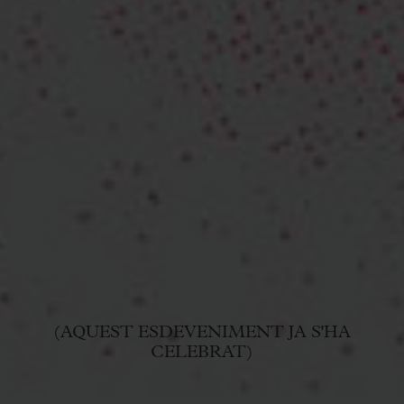
(AQUEST ESDEVENIMENT JA S'HA
CELEBRAT)