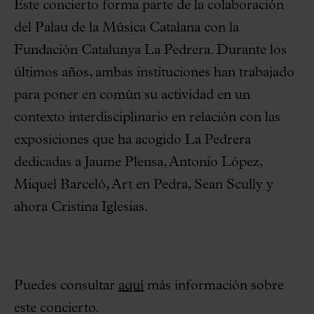
Este concierto forma parte de la colaboración
del Palau de la Música Catalana con la
Fundación Catalunya La Pedrera. Durante los
últimos años, ambas instituciones han trabajado
para poner en común su actividad en un
contexto interdisciplinario en relación con las
exposiciones que ha acogido La Pedrera
dedicadas a Jaume Plensa, Antonio López,
Miquel Barceló, Art en Pedra, Sean Scully y
ahora Cristina Iglesias.
Puedes consultar
aquí
más información sobre
este concierto.