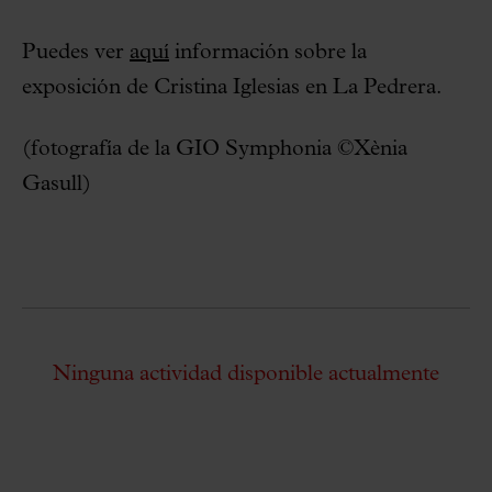
Puedes ver
aquí
información sobre la
exposición de Cristina Iglesias en La Pedrera.
(fotografía de la GIO Symphonia ©Xènia
Gasull)
Ninguna actividad disponible actualmente