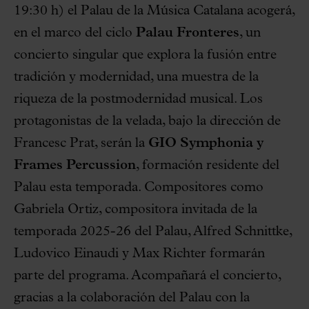
19:30 h) el Palau de la Música Catalana acogerá,
en el marco del ciclo
Palau Fronteres
, un
concierto singular que explora la fusión entre
tradición y modernidad, una muestra de la
riqueza de la postmodernidad musical. Los
protagonistas de la velada, bajo la dirección de
Francesc Prat, serán la
GIO Symphonia y
Frames Percussion
, formación residente del
Palau esta temporada. Compositores como
Gabriela Ortiz, compositora invitada de la
temporada 2025-26 del Palau, Alfred Schnittke,
Ludovico Einaudi y Max Richter formarán
parte del programa. Acompañará el concierto,
gracias a la colaboración del Palau con la