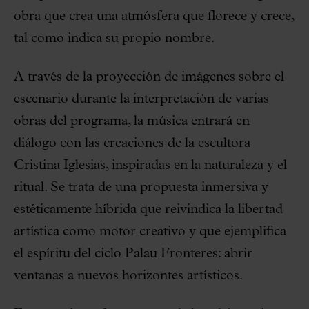
obra que crea una atmósfera que florece y crece,
tal como indica su propio nombre.
A través de la proyección de imágenes sobre el
escenario durante la interpretación de varias
obras del programa, la música entrará en
diálogo con las creaciones de la escultora
Cristina Iglesias, inspiradas en la naturaleza y el
ritual. Se trata de una propuesta inmersiva y
estéticamente híbrida que reivindica la libertad
artística como motor creativo y que ejemplifica
el espíritu del ciclo Palau Fronteres: abrir
ventanas a nuevos horizontes artísticos.