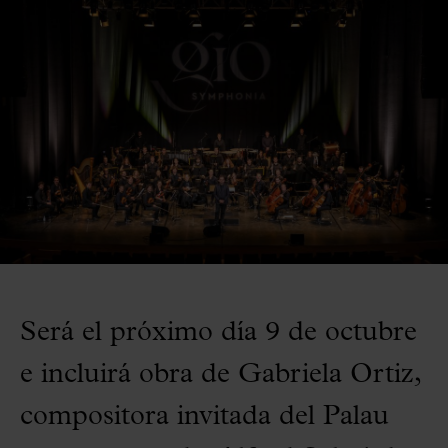
Será el próximo día 9 de octubre
e incluirá obra de Gabriela Ortiz,
compositora invitada del Palau