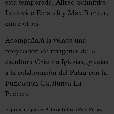
esta temporada, Alfred Schnittke,
Ludovico Einaudi y Max Richter,
entre otros.
Acompañará la velada una
proyección de imágenes de la
escultora Cristina Iglesias, gracias
a la colaboración del Palau con la
Fundación Catalunya La
Pedrera.
El próximo jueves
9 de octubre
(Petit Palau,