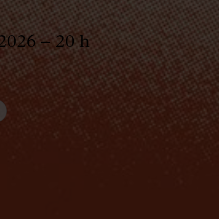
2026 – 20 h