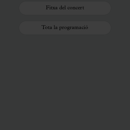
Fitxa del concert
Tota la programació