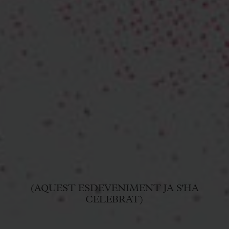
(AQUEST ESDEVENIMENT JA S'HA
CELEBRAT)