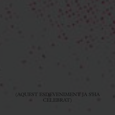
(AQUEST ESDEVENIMENT JA S'HA
CELEBRAT)