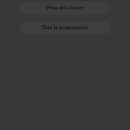
Fitxa del concert
Tota la programació