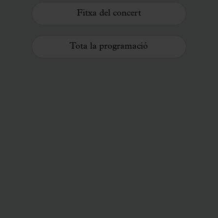
Fitxa del concert
Tota la programació