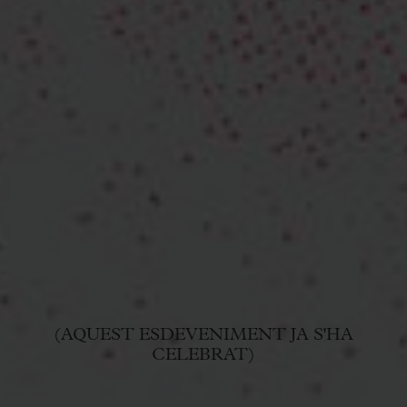
(AQUEST ESDEVENIMENT JA S'HA
CELEBRAT)