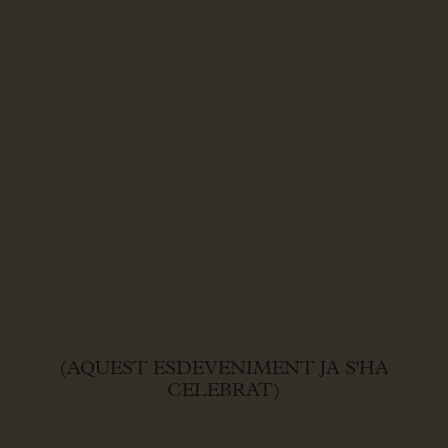
(AQUEST ESDEVENIMENT JA S'HA
CELEBRAT)