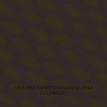
(AQUEST ESDEVENIMENT JA S'HA
CELEBRAT)