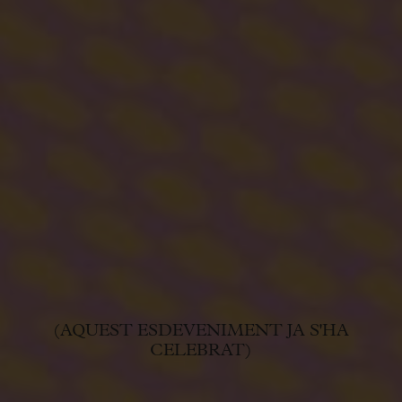
(AQUEST ESDEVENIMENT JA S'HA
CELEBRAT)