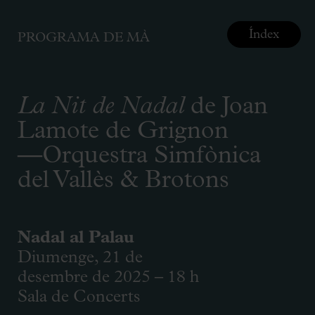
Índex
PROGRAMA DE MÀ
La Nit de Nadal
de Joan
Lamote de Grignon
—Orquestra Simfònica
del Vallès & Brotons
Nadal al Palau
Diumenge, 21 de
desembre de 2025 – 18 h
Sala de Concerts