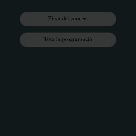
Fitxa del concert
Tota la programació