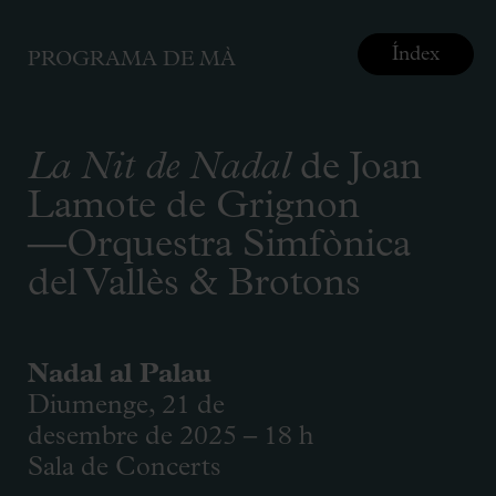
Índex
PROGRAMA DE MÀ
La Nit de Nadal
de Joan
Lamote de Grignon
—Orquestra Simfònica
del Vallès & Brotons
Nadal al Palau
Diumenge, 21 de
desembre de 2025 – 18 h
Sala de Concerts