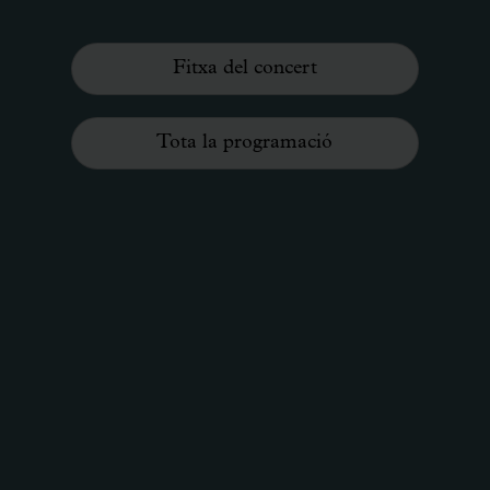
Fitxa del concert
Tota la programació