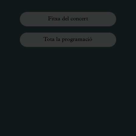
Fitxa del concert
Tota la programació