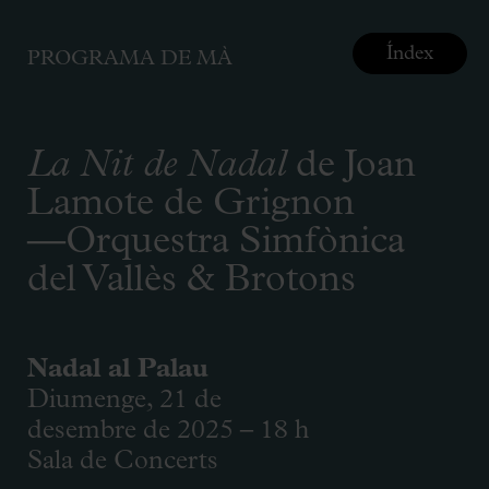
Índex
PROGRAMA DE MÀ
La Nit de Nadal
de Joan
Lamote de Grignon
—Orquestra Simfònica
del Vallès & Brotons
Nadal al Palau
Diumenge, 21 de
desembre de 2025 – 18 h
Sala de Concerts