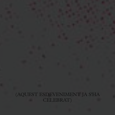
(AQUEST ESDEVENIMENT JA S'HA
CELEBRAT)