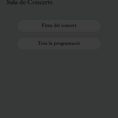
Sala de Concerts
Fitxa del concert
Tota la programació