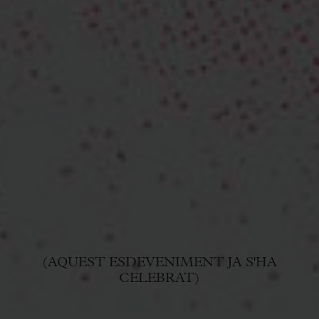
(AQUEST ESDEVENIMENT JA S'HA
CELEBRAT)