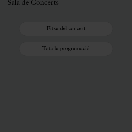
Sala de Concerts
Fitxa del concert
Tota la programació