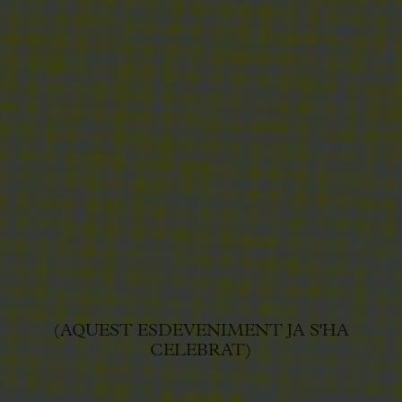
(AQUEST ESDEVENIMENT JA S'HA
CELEBRAT)