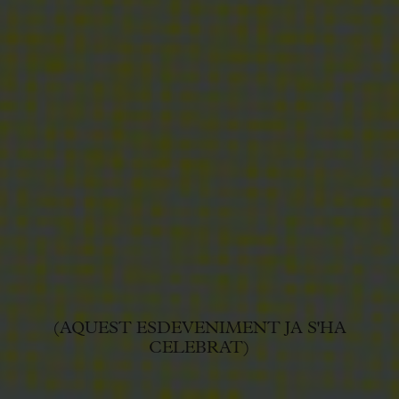
(AQUEST ESDEVENIMENT JA S'HA
CELEBRAT)