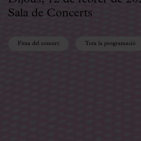
Sala de Concerts
Fitxa del concert
Tota la programació